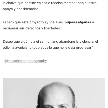
iniciativa que camine en esa dirección merece todo nuestro
apoyo y consideración.
Espero que este proyecto ayude a las
mujeres afganas
a
recuperar sus derechos y libertades.
Deseo que algún día el ser humano abandone la violencia, el
odio, la avaricia, y todo aquello que no le deja progresar".
@jesuschaconphotography