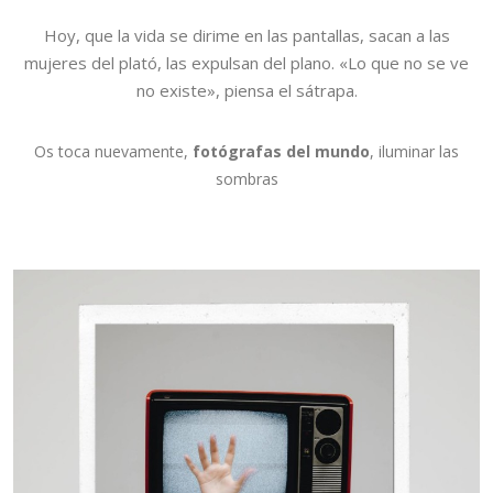
Hoy, que la vida se dirime en las pantallas, sacan a las
mujeres del plató, las expulsan del plano. «Lo que no se ve
no existe», piensa el sátrapa
.
Os toca nuevamente,
fotógrafas del mundo
, iluminar las
sombras