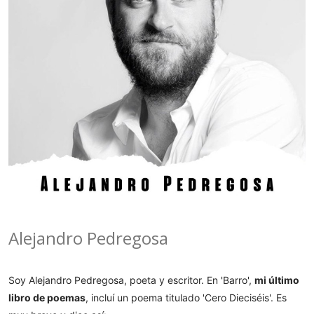
Alejandro Pedregosa
Soy Alejandro Pedregosa, poeta y escritor. En 'Barro',
mi último
libro de poemas
, incluí un poema titulado 'Cero Dieciséis'. Es