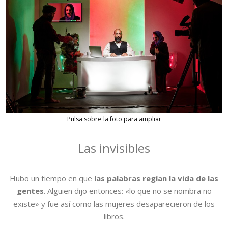
Pulsa sobre la foto para ampliar
Las invisibles
Hubo un tiempo en que
las palabras regían la vida de las
gentes
. Alguien dijo entonces: «lo que no se nombra no
existe» y fue así como las mujeres desaparecieron de los
libros.