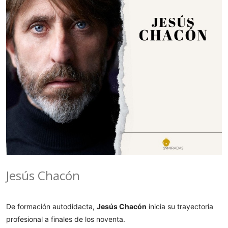
Jesús Chacón
De formación autodidacta,
Jesús Chacón
inicia su trayectoria
profesional a finales de los noventa.