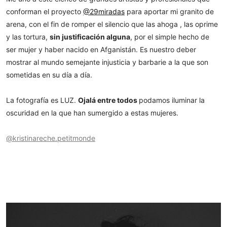
conforman el proyecto
@29miradas
para aportar mi granito de
arena, con el fin de romper el silencio que las ahoga , las oprime
y las tortura,
sin justificación alguna
, por el simple hecho de
ser mujer y haber nacido en Afganistán. Es nuestro deber
mostrar al mundo semejante injusticia y barbarie a la que son
sometidas en su día a día.
La fotografía es LUZ.
Ojalá entre todos
podamos iluminar la
oscuridad en la que han sumergido a estas mujeres.
@kristinareche.petitmonde