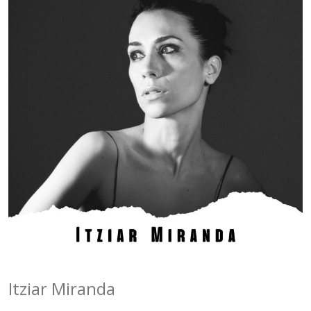
Itziar Miranda