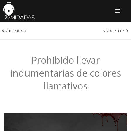
M
ANTERIOR
SIGUIENTE
Prohibido llevar
indumentarias de colores
llamativos