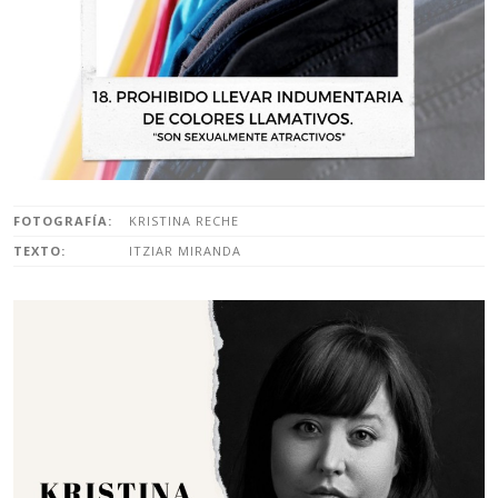
FOTOGRAFÍA:
KRISTINA RECHE
TEXTO:
ITZIAR MIRANDA