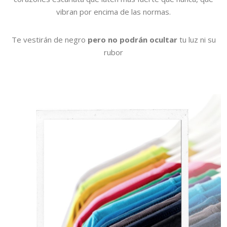
vibran por encima de las normas.
Te vestirán de negro
pero no podrán ocultar
tu luz ni su
rubor