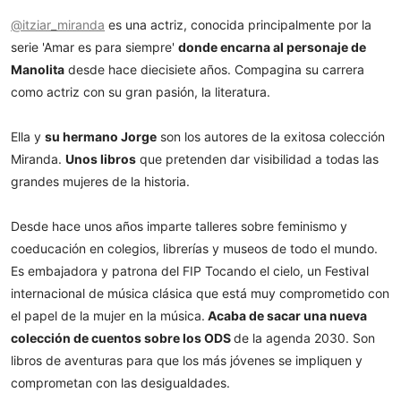
@itziar_miranda
es una actriz, conocida principalmente por la
serie 'Amar es para siempre'
donde encarna al personaje de
Manolita
desde hace diecisiete años. Compagina su carrera
como actriz con su gran pasión, la literatura.
Ella y
su hermano Jorge
son los autores de la exitosa colección
Miranda.
Unos libros
que pretenden dar visibilidad a todas las
grandes mujeres de la historia.
Desde hace unos años imparte talleres sobre feminismo y
coeducación en colegios, librerías y museos de todo el mundo.
Es embajadora y patrona del FIP Tocando el cielo, un Festival
internacional de música clásica que está muy comprometido con
el papel de la mujer en la música.
Acaba de sacar una nueva
colección de cuentos sobre los ODS
de la agenda 2030. Son
libros de aventuras para que los más jóvenes se impliquen y
comprometan con las desigualdades.