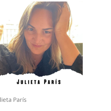
lieta París