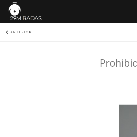
ANTERIOR
Prohibid