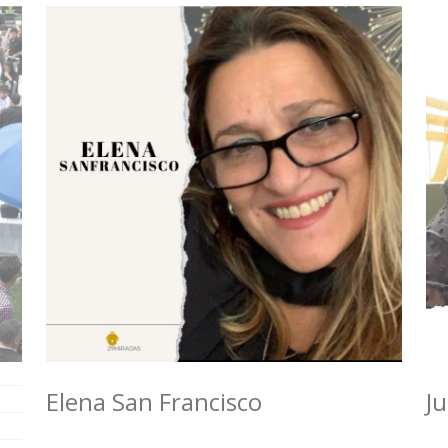
Elena San Francisco
Ju