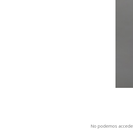
No podemos acceder 