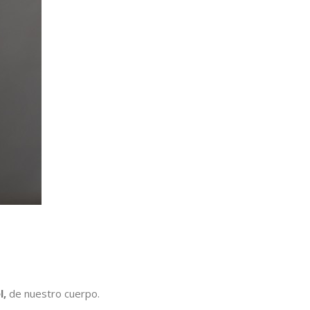
l,
de nuestro cuerpo.