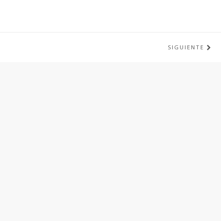
SIGUIENTE