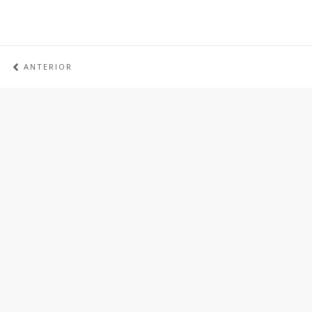
ANTERIOR