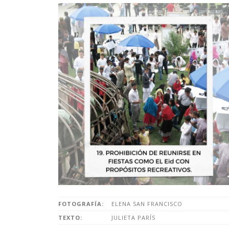
FOTOGRAFÍA:
ELENA SAN FRANCISCO
TEXTO:
JULIETA PARÍS