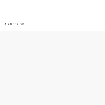
ANTERIOR