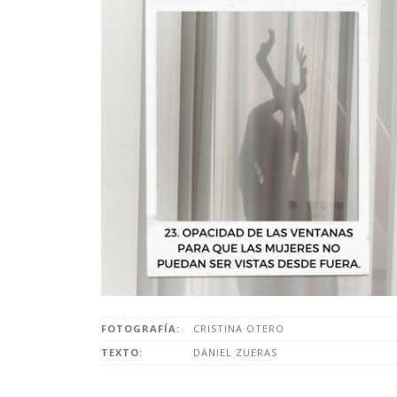
FOTOGRAFÍA:
CRISTINA OTERO
TEXTO:
DANIEL ZUERAS