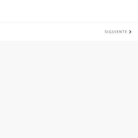
SIGUIENTE