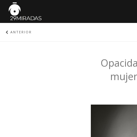
ANTERIOR
Opacida
mujer