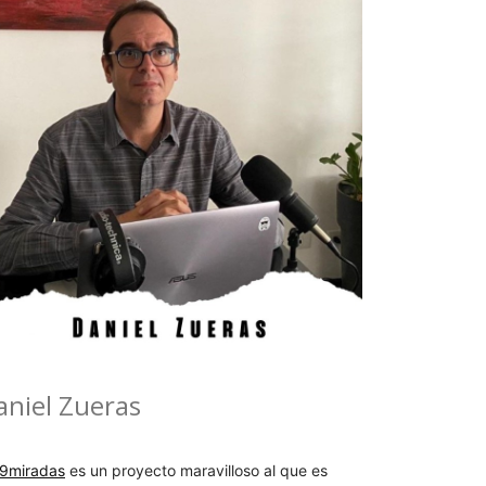
aniel Zueras
9miradas
es un proyecto maravilloso al que es