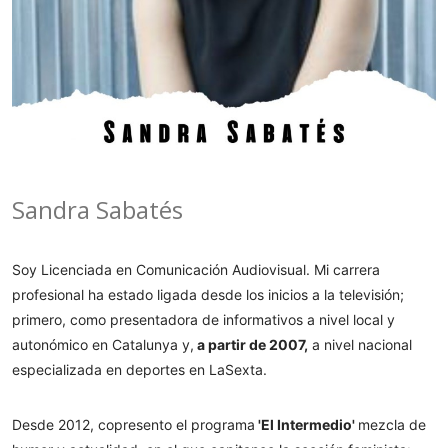
Sandra Sabatés
Soy Licenciada en Comunicación Audiovisual. Mi carrera
profesional ha estado ligada desde los inicios a la televisión;
primero, como presentadora de informativos a nivel local y
autonómico en Catalunya y,
a partir de 2007,
a nivel nacional
especializada en deportes en LaSexta.
Desde 2012, copresento el programa
'El Intermedio'
mezcla de