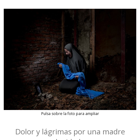
Pulsa sobre la foto para ampliar
Dolor y lágrimas por una madre