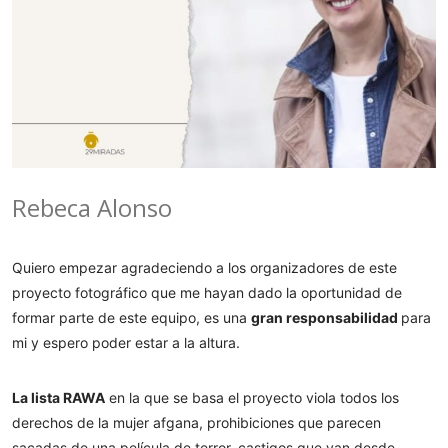
Rebeca Alonso
Quiero empezar agradeciendo a los organizadores de este
proyecto fotográfico que me hayan dado la oportunidad de
formar parte de este equipo, es una
gran responsabilidad
para
mi y espero poder estar a la altura.
La lista RAWA
en la que se basa el proyecto viola todos los
derechos de la mujer afgana, prohibiciones que parecen
sacadas de una película de terror, castigos que van desde