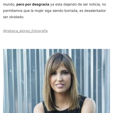
mundo,
pero por desgracia
ya esta dejando de ser noticia, no
permitamos que la mujer siga siendo borrada, es desalentador
ser olvidado.
@rebeca_alonso_fotografia