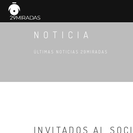
NOTICIA
ÚLTIMAS NOTICIAS 29MIRADAS
INVITADOS AL SOC