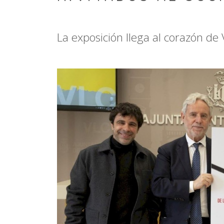
La exposición llega al corazón de 