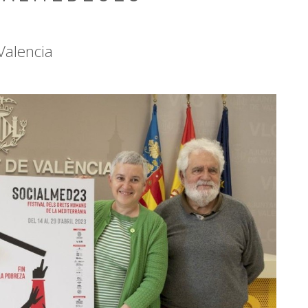
Valencia