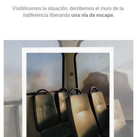
Visibilicemos la situación, derribemos el muro de la 
indiferencia liberando 
una vía de escape
.