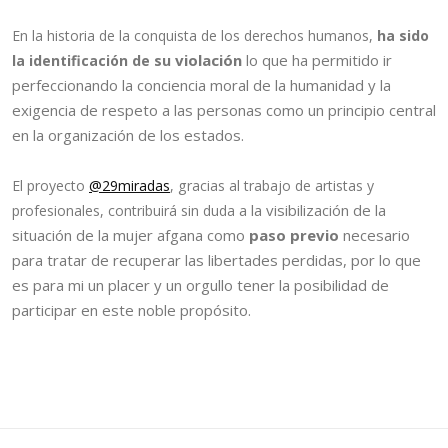
En la historia de la conquista de los derechos humanos,
ha sido
violación
lo que ha permitido ir
la identificación de su
perfeccionando la conciencia moral de la humanidad y la
exigencia de respeto a las personas como un principio central
en la organización de los estados.
El proyecto
@29miradas
, gracias al trabajo de artistas y
a la visibilización de la
profesionales, contribuirá sin duda
situación de la mujer afgana como
paso previo
necesario
para tratar de recuperar las libertades perdidas, por lo que
es para mi un placer y un orgullo tener la posibilidad de
participar en este noble propósito.