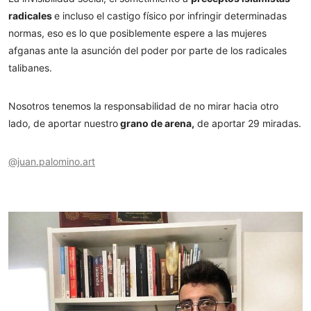
radicales
e incluso el castigo físico por infringir determinadas
normas, eso es lo que posiblemente espere a las mujeres
afganas ante la asunción del poder por
parte de los radicales
talibanes.
Nosotros tenemos la responsabilidad de no mirar hacia otro
lado, de aportar nuestro
grano de arena,
de aportar 29 miradas.
@juan.palomino.art