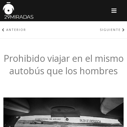
M
ANTERIOR
SIGUIENTE
Prohibido viajar en el mismo
autobús que los hombres