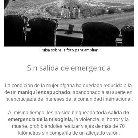
Pulsa sobre la foto para ampliar
Sin salida de emergencia
La condición de la mujer afgana ha quedado reducida a la 
de un
 maniquí encapuchado
, abandonado a su suerte en 
la encrucijada de intereses de la comunidad internacional.
Al mismo tiempo, les ha sido bloqueada 
toda salida de 
emergencia de la misoginia
, la violencia, el horror y la 
muerte, prohibiéndoles realizar viajes de más de 70 
kilómetros sin compañía de un allegado varón.