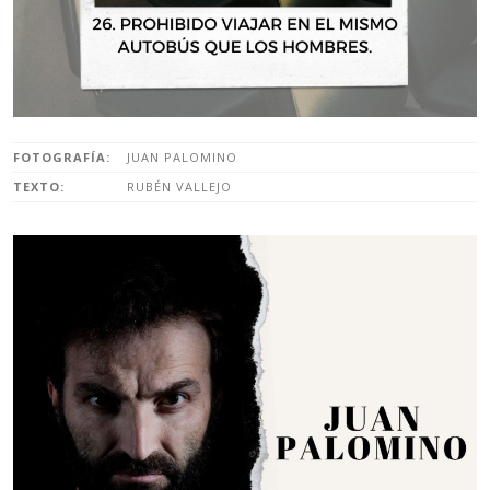
FOTOGRAFÍA:
JUAN PALOMINO
TEXTO:
RUBÉN VALLEJO