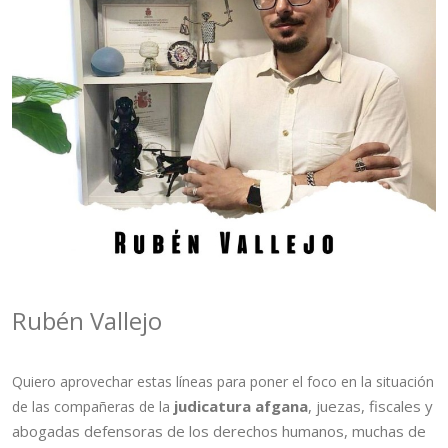
Rubén Vallejo
Quiero aprovechar estas líneas para poner el foco en la situación
judicatura afgana
, juezas, fiscales y
de las compañeras de la
abogadas defensoras de los derechos humanos, muchas de