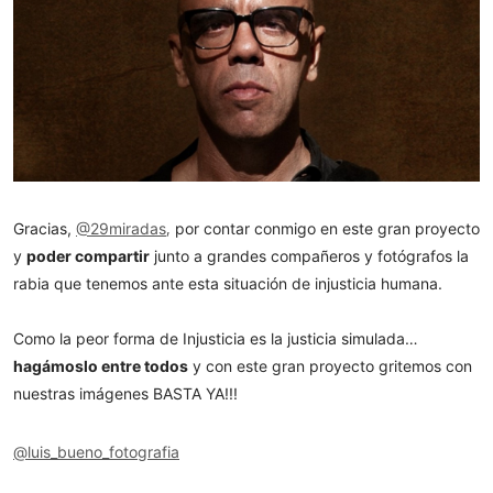
,
Gracias,
@29miradas
por contar conmigo en este gran proyecto
y
poder compartir
junto a grandes compañeros y fotógrafos la
rabia que tenemos ante esta situación de injusticia humana.
Como la peor forma de Injusticia es la justicia simulada…
hagámoslo entre todos
y con este gran proyecto gritemos con
nuestras imágenes BASTA YA!!!
@luis_bueno_fotografia