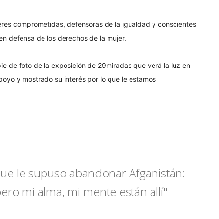
eres comprometidas, defensoras de la igualdad y conscientes
 en defensa de los derechos de la mujer.
ie de foto de la exposición de 29miradas que verá la luz en
oyo y mostrado su interés por lo que le estamos
 que le supuso abandonar Afganistán:
ero mi alma, mi mente están allí"