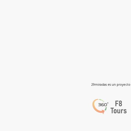
29miradas es un proyecto 