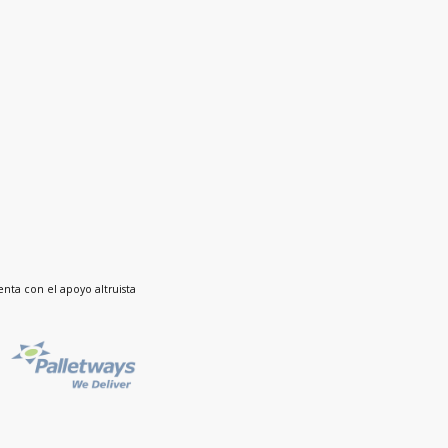
nta con el apoyo altruista