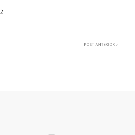
22
POST ANTERIOR