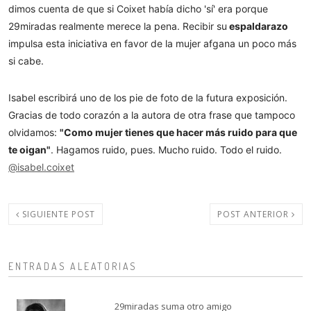
dimos cuenta de que si Coixet había dicho 'sí' era porque
29miradas realmente merece la pena. Recibir su
espaldarazo
impulsa esta iniciativa en favor de la mujer afgana un poco más
si cabe.
Isabel escribirá uno de los pie de foto de la futura exposición.
Gracias de todo corazón a la autora de otra frase que tampoco
olvidamos:
"Como mujer tienes que hacer más ruido para que
te oigan"
. Hagamos ruido, pues. Mucho ruido. Todo el ruido.
@isabel.coixet
SIGUIENTE POST
POST ANTERIOR
ENTRADAS ALEATORIAS
29miradas suma otro amigo