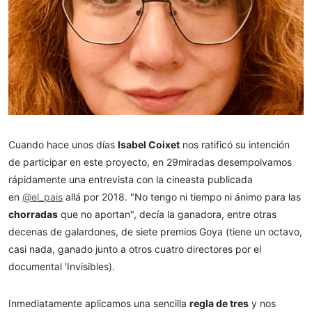
Cuando hace unos días
Isabel Coixet
nos ratificó su intención
de participar en este proyecto, en 29miradas desempolvamos
rápidamente una entrevista con la cineasta publicada
en
@el_pais
allá por 2018. "No tengo ni tiempo ni ánimo para las
chorradas
que no aportan", decía la ganadora, entre otras
decenas de galardones, de siete premios Goya (tiene un octavo,
casi nada, ganado junto a otros cuatro directores por el
documental 'Invisibles).
Inmediatamente aplicamos una sencilla
regla de tres
y nos