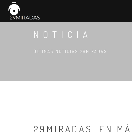
NOTICIA
ÚLTIMAS NOTICIAS 29MIRADAS
29MIRADAS, EN M