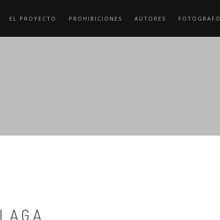
EL PROYECTO
PROHIBICIONES
AUTORES
FOTÓGRAF
ÁLAGA