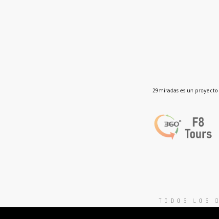
29miradas es un proyecto 
TODOS LOS 