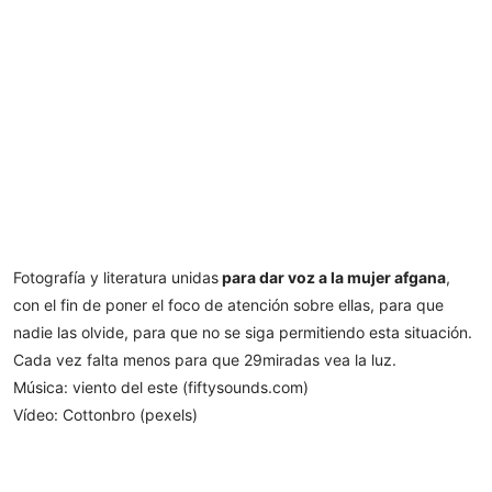
Fotografía y literatura unidas
para dar voz a la mujer afgana
,
con el fin de poner el foco de atención sobre ellas, para que
nadie las olvide, para que no se siga permitiendo esta situación.
Cada vez falta menos para que 29miradas vea la luz.
Música: viento del este (fiftysounds.com)
Vídeo: Cottonbro (pexels)