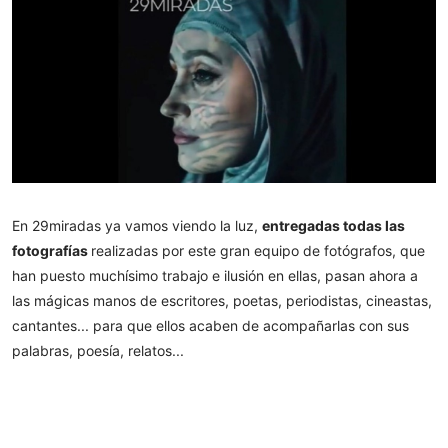
En 29miradas ya vamos viendo la luz,
entregadas todas las
fotografías
realizadas por este gran equipo de fotógrafos, que
han puesto muchísimo trabajo e ilusión en ellas, pasan ahora a
las mágicas manos de escritores, poetas, periodistas, cineastas,
cantantes... para que ellos acaben de acompañarlas con sus
palabras, poesía, relatos...