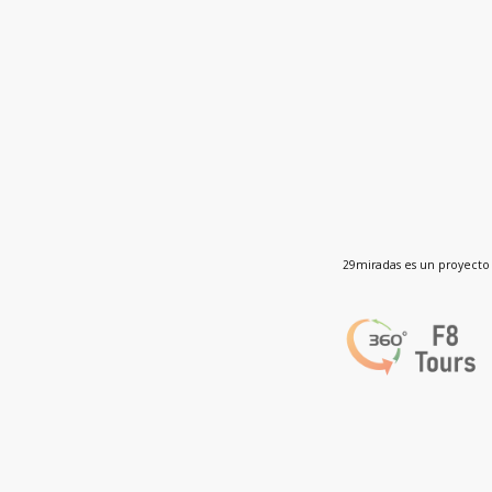
29miradas es un proyecto 