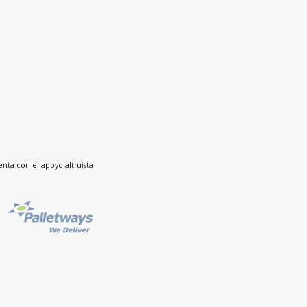
nta con el apoyo altruista