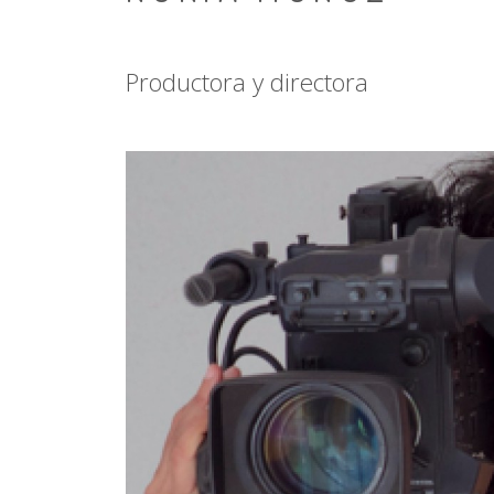
Productora y directora