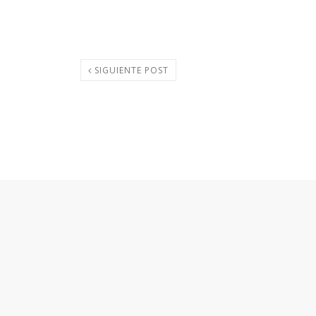
SIGUIENTE POST