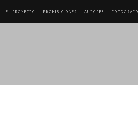
EL PROYECTO
PROHIBICIONES
AUTORES
FOTÓGRAF