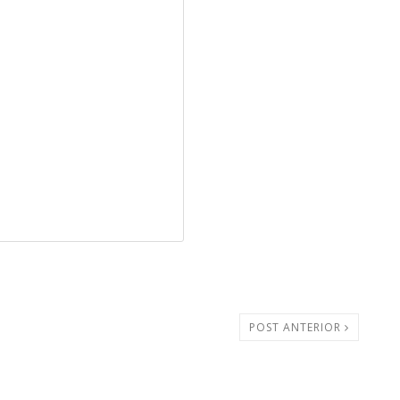
POST ANTERIOR