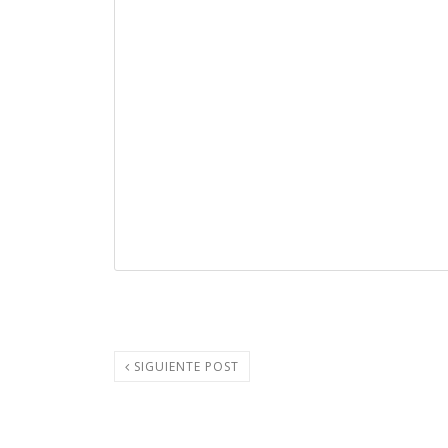
SIGUIENTE POST