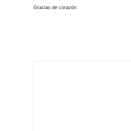
Gracias de corazón