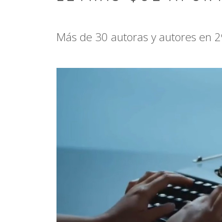
Más de 30 autoras y autores en 